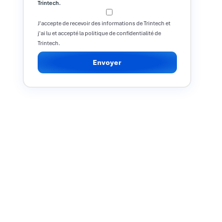
Trintech.
J'accepte de recevoir des informations de Trintech et
j'ai lu et accepté la politique de confidentialité de
Trintech.
Envoyer