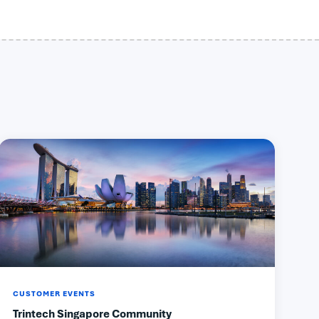
CUSTOMER EVENTS
Trintech Singapore Community